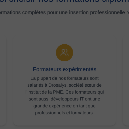
rmations complètes pour une insertion professionnelle 
Formateurs expérimentés
La plupart de nos formateurs sont
salariés à Drosalys, société sœur de
l'Institut de la PME. Ces formateurs qui
sont aussi développeurs IT ont une
grande expérience en tant que
professionnels et formateurs.