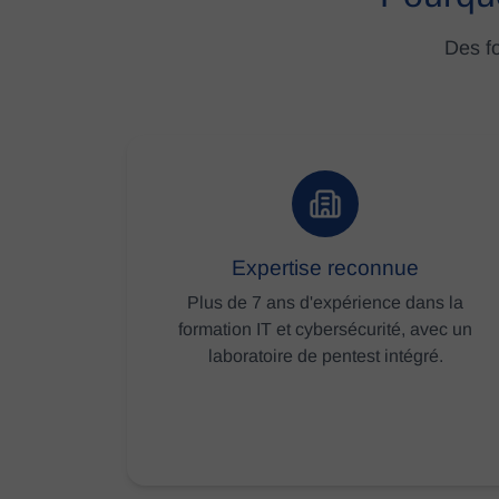
Des fo
Expertise reconnue
Plus de 7 ans d'expérience dans la
formation IT et cybersécurité, avec un
laboratoire de pentest intégré.