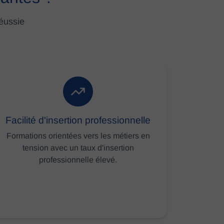
réussie
Facilité d'insertion professionnelle
Formations orientées vers les métiers en
tension avec un taux d'insertion
professionnelle élevé.