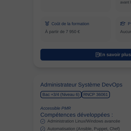
avant 
Coût de la formation
P
À partir de 7 950 €
Aucu
En savoir plus
Administrateur Système DevOps
Bac +3/4 (Niveau 6)
RNCP 36061
Accessible PMR
Compétences développées :
Administration Linux/Windows avancée
Automatisation (Ansible, Puppet, Chef)